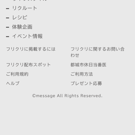
リクルート
レシピ
体験企画
イベント情報
フリクリに掲載するには
フリクリに関するお問い合
わせ
フリクリ配布スポット
都城市休日当番医
ご利用規約
ご利用方法
ヘルプ
プレゼント応募
©message All Rights Reserved.