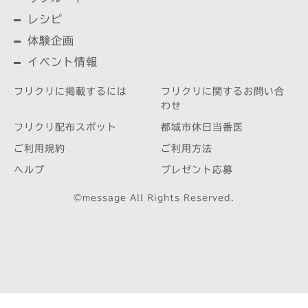
レシピ
体験企画
イベント情報
フリクリに掲載するには
フリクリに関するお問い合
わせ
フリクリ配布スポット
都城市休日当番医
ご利用規約
ご利用方法
ヘルプ
プレゼント応募
©message All Rights Reserved.