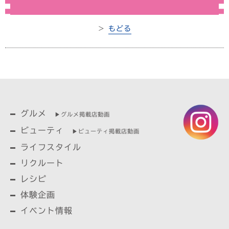
＞
もどる
グルメ
▶︎グルメ掲載店動画
ビューティ
▶︎ビューティ掲載店動画
ライフスタイル
リクルート
レシピ
体験企画
イベント情報