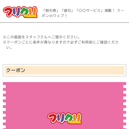
「割引券」「値引」「〇〇サービス」満載！ クー
ポンinウェブ！
※この画面をスタッフさんへご提示ください。
※クーポンごとに条件が異なりますので必ずご利用前にご確認くださ
い。
クーポン