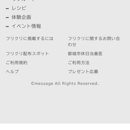
レシピ
体験企画
イベント情報
フリクリに掲載するには
フリクリに関するお問い合
わせ
フリクリ配布スポット
都城市休日当番医
ご利用規約
ご利用方法
ヘルプ
プレゼント応募
©message All Rights Reserved.