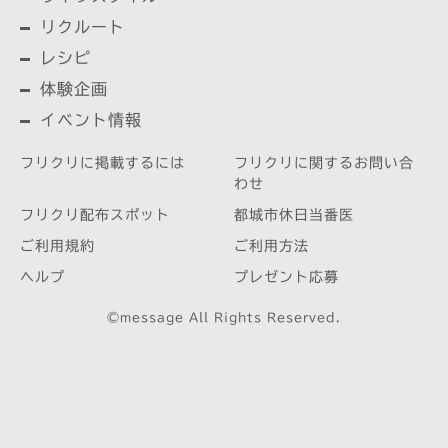
リクルート
レシピ
体験企画
イベント情報
フリクリに掲載するには
フリクリに関するお問い合
わせ
フリクリ配布スポット
都城市休日当番医
ご利用規約
ご利用方法
ヘルプ
プレゼント応募
©message All Rights Reserved.