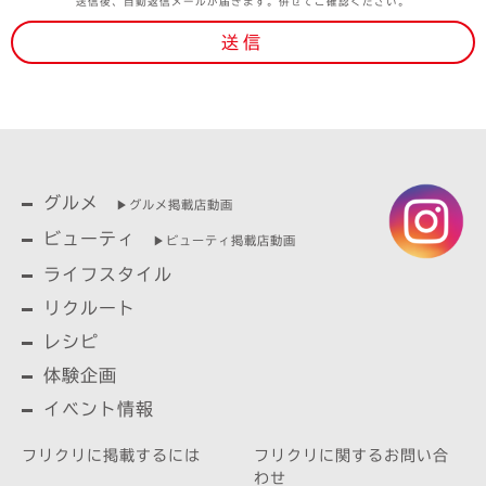
送信後、自動返信メールが届きます。併せてご確認ください。
グルメ
▶︎グルメ掲載店動画
ビューティ
▶︎ビューティ掲載店動画
ライフスタイル
リクルート
レシピ
体験企画
イベント情報
フリクリに掲載するには
フリクリに関するお問い合
わせ