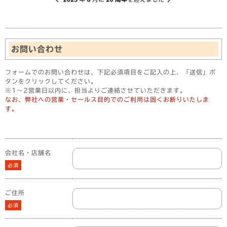
お問い合わせ
フォームでのお問い合わせは、下記必須項目をご記入の上、「送信」ボ
タンをクリックしてください。
※1〜2営業日以内に、担当よりご連絡させていただきます。
なお、弊社への営業・セールス目的でのご利用は固くお断りいたしま
す。
会社名・店舗名
必須
ご住所
必須