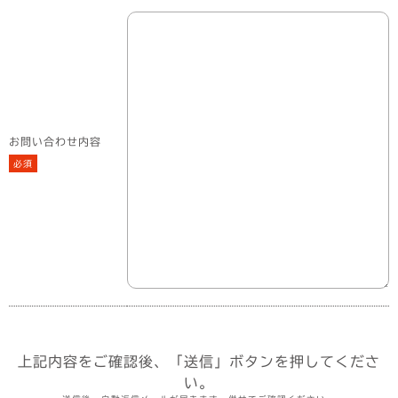
お問い合わせ内容
必須
上記内容をご確認後、「送信」ボタンを押してくださ
い。