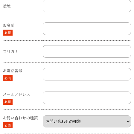
役職
お名前
必須
フリガナ
お電話番号
必須
メールアドレス
必須
お問い合わせの種類
必須