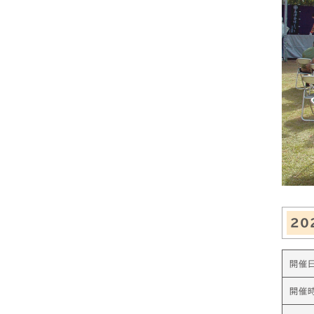
20
開催
開催