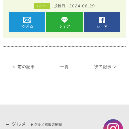
投稿日：2024.08.29
イベント
< 前の記事
一覧
次の記事 >
グルメ
▶︎グルメ掲載店動画