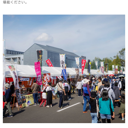
堪能ください。