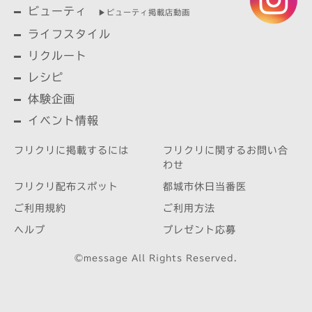
ビューティ
▶︎ビューティ掲載店動画
ライフスタイル
リクルート
レシピ
体験企画
イベント情報
フリクリに掲載するには
フリクリに関するお問い合
わせ
フリクリ配布スポット
都城市休日当番医
ご利用規約
ご利用方法
ヘルプ
プレゼント応募
©message All Rights Reserved.