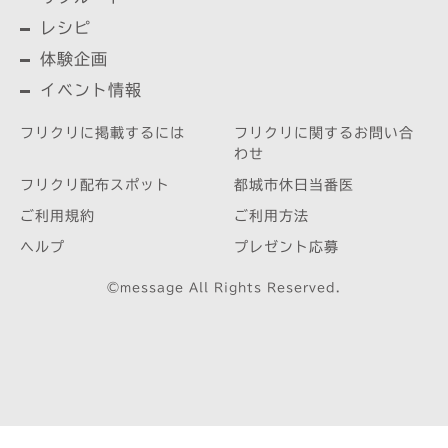
レシピ
体験企画
イベント情報
フリクリに掲載するには
フリクリに関するお問い合
わせ
フリクリ配布スポット
都城市休日当番医
ご利用規約
ご利用方法
ヘルプ
プレゼント応募
©message All Rights Reserved.