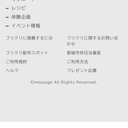
レシピ
体験企画
イベント情報
フリクリに掲載するには
フリクリに関するお問い合
わせ
フリクリ配布スポット
都城市休日当番医
ご利用規約
ご利用方法
ヘルプ
プレゼント応募
©message All Rights Reserved.