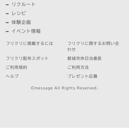
リクルート
レシピ
体験企画
イベント情報
フリクリに掲載するには
フリクリに関するお問い合
わせ
フリクリ配布スポット
都城市休日当番医
ご利用規約
ご利用方法
ヘルプ
プレゼント応募
©message All Rights Reserved.