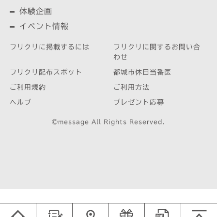
体験企画
イベント情報
フリクリに掲載するには
フリクリに関するお問い合
わせ
フリクリ配布スポット
都城市休日当番医
ご利用規約
ご利用方法
ヘルプ
プレゼント応募
©message All Rights Reserved.