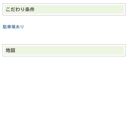
こだわり条件
駐車場あり
地図