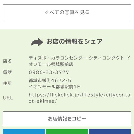
すべての写真を見る
お店の情報をシェア
ディスポ・カラコンセンター シティコンタクト イ
店名
オンモール都城駅前店
電話
0986-23-3777
都城市栄町4672-5
住所
イオンモール都城駅前1F
https://flickclick.jp/lifestyle/cityconta
URL
ct-ekimae/
お店情報をコピー