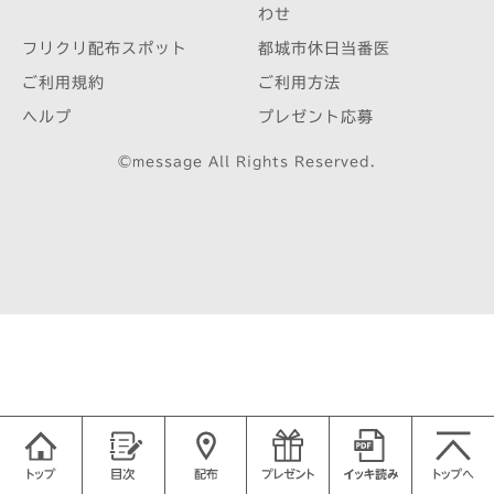
わせ
フリクリ配布スポット
都城市休日当番医
ご利用規約
ご利用方法
ヘルプ
プレゼント応募
©message All Rights Reserved.