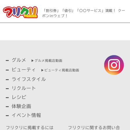
「割引券」「値引」「〇〇サービス」満載！ クー
ポンinウェブ！
グルメ
▶︎グルメ掲載店動画
ビューティ
▶︎ビューティ掲載店動画
ライフスタイル
リクルート
レシピ
体験企画
イベント情報
フリクリに掲載するには
フリクリに関するお問い合