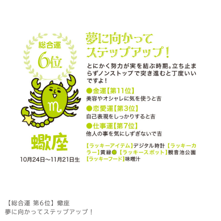
【総合運 第6位】蠍座
夢に向かってステップアップ！