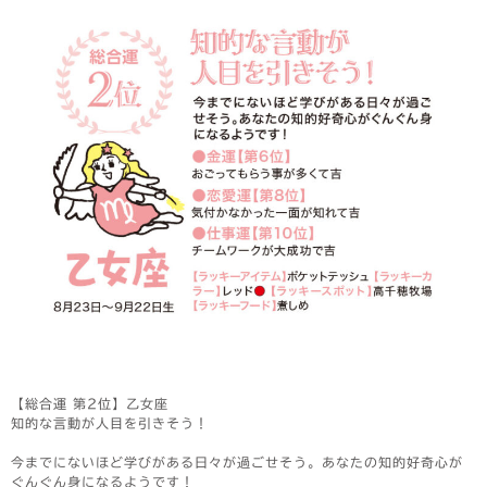
【総合運 第2位】乙女座
知的な言動が人目を引きそう！
今までにないほど学びがある日々が過ごせそう。あなたの知的好奇心が
ぐんぐん身になるようです！