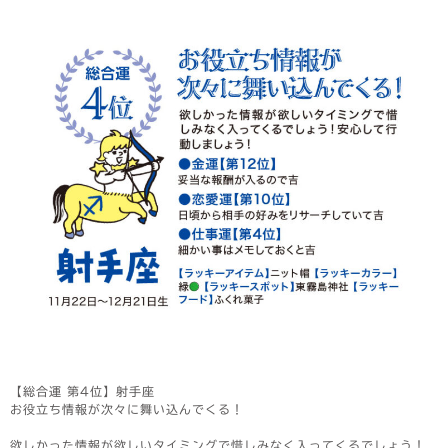
【総合運 第4位】射手座
お役立ち情報が次々に舞い込んでくる！
欲しかった情報が欲しいタイミングで惜しみなく入ってくるでしょう！