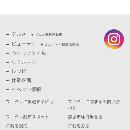
グルメ
▶︎グルメ掲載店動画
ビューティ
▶︎ビューティ掲載店動画
ライフスタイル
リクルート
レシピ
体験企画
イベント情報
フリクリに掲載するには
フリクリに関するお問い合
わせ
フリクリ配布スポット
都城市休日当番医
ご利用規約
ご利用方法