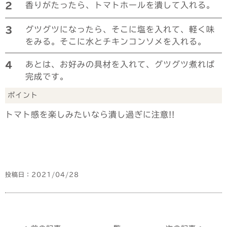
2
香りがたったら、トマトホールを潰して入れる。
3
グツグツになったら、そこに塩を入れて、軽く味
をみる。そこに水とチキンコンソメを入れる。
4
あとは、お好みの具材を入れて、グツグツ煮れば
完成です。
ポイント
トマト感を楽しみたいなら潰し過ぎに注意!!
投稿日：2021/04/28