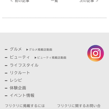
< 前の記事
一覧
次の記事 >
グルメ
▶︎グルメ掲載店動画
ビューティ
▶︎ビューティ掲載店動画
ライフスタイル
リクルート
レシピ
体験企画
イベント情報
フリクリに掲載するには
フリクリに関するお問い合